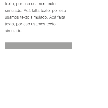
texto, por eso usamos texto
simulado.
Acá falta texto, por eso
usamos texto simulado.
Acá falta
texto, por eso usamos texto
simulado.