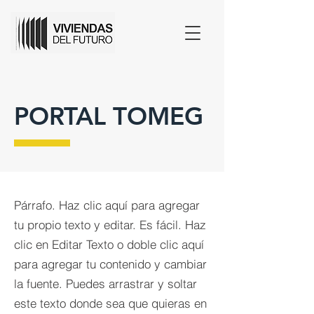
PORTAL TOMEG
Párrafo. Haz clic aquí para agregar
tu propio texto y editar. Es fácil. Haz
clic en Editar Texto o doble clic aquí
para agregar tu contenido y cambiar
la fuente. Puedes arrastrar y soltar
este texto donde sea que quieras en