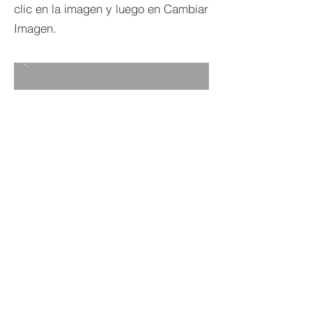
clic en la imagen y luego en Cambiar
Imagen.
VOLVER A PROYECTOS