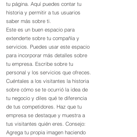
tu página. Aquí puedes contar tu
historia y permitir a tus usuarios
saber más sobre ti.
Este es un buen espacio para
extenderte sobre tu compañía y
servicios. Puedes usar este espacio
para incorporar más detalles sobre
tu empresa. Escribe sobre tu
personal y los servicios que ofreces.
Cuéntales a los visitantes la historia
sobre cómo se te ocurrió la idea de
tu negocio y diles qué te diferencia
de tus competidores. Haz que tu
empresa se destaque y muestra a
tus visitantes quién eres. Consejo:
Agrega tu propia imagen haciendo