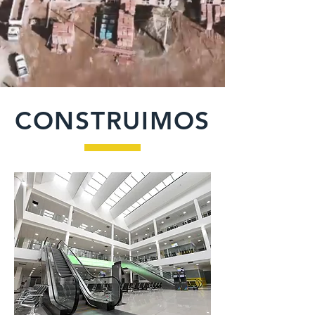
CONSTRUIMOS