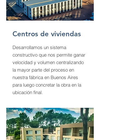
Centros de viviendas
Desarrollamos un sistema
constructivo que nos permite ganar
velocidad y volumen centralizando
la mayor parte del proceso en
nuestra fábrica en Buenos Aires
para luego concretar la obra en la
ubicación final.