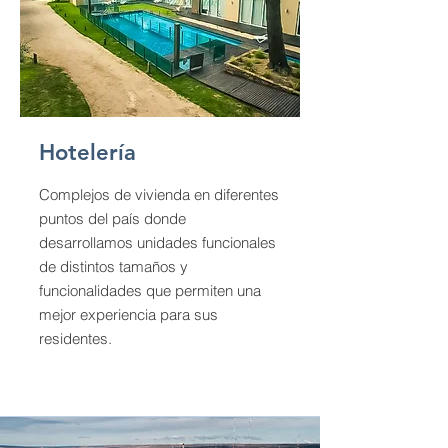
Hotelería
Complejos de vivienda en diferentes
puntos del país donde
desarrollamos unidades funcionales
de distintos tamaños y
funcionalidades que permiten una
mejor experiencia para sus
residentes.