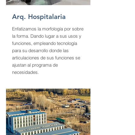
Arq. Hospitalaria
Enfatizamos la morfología por sobre
la forma. Dando lugar a sus usos y
funciones, empleando tecnología
para su desarrollo donde las
articulaciones de sus funciones se
ajustan al programa de
necesidades.