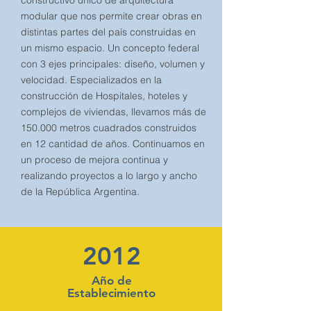
constructivo único de arquitectura
modular que nos permite crear obras en
distintas partes del país construidas en
un mismo espacio. Un concepto federal
con 3 ejes principales: diseño, volumen y
velocidad. Especializados en la
construcción de Hospitales, hoteles y
complejos de viviendas, llevamos más de
150.000 metros cuadrados construidos
en 12 cantidad de años. Continuamos en
un proceso de mejora continua y
realizando proyectos a lo largo y ancho
de la República Argentina.
2012
Año de
Establecimiento