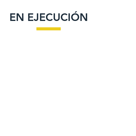
EN EJECUCIÓN