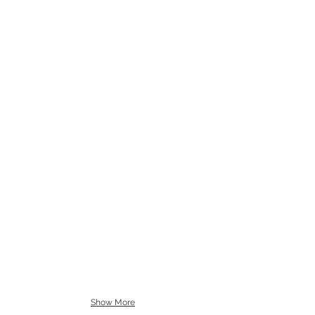
Show More