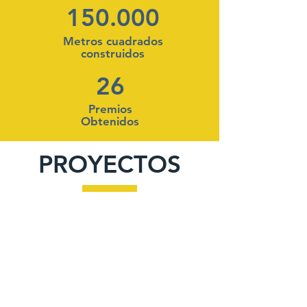
150.000
Metros cuadrados
construidos
26
Premios
Obtenidos
PROYECTOS