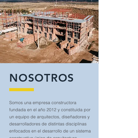
NOSOTROS
Somos una empresa constructora
fundada en el año 2012 y constituida por
un equipo de arquitectos, diseñadores y
desarrolladores de distintas disciplinas
enfocados en el desarrollo de un sistema